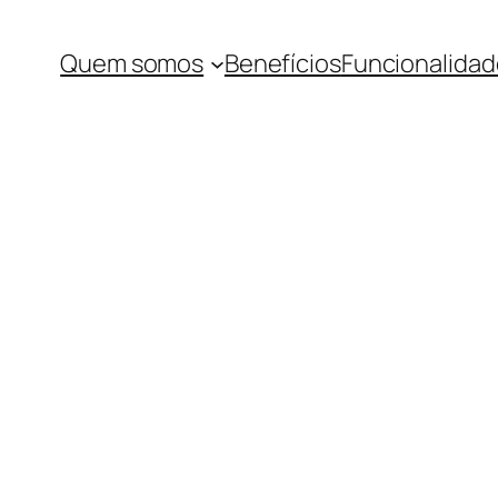
Quem somos
Benefícios
Funcionalidad