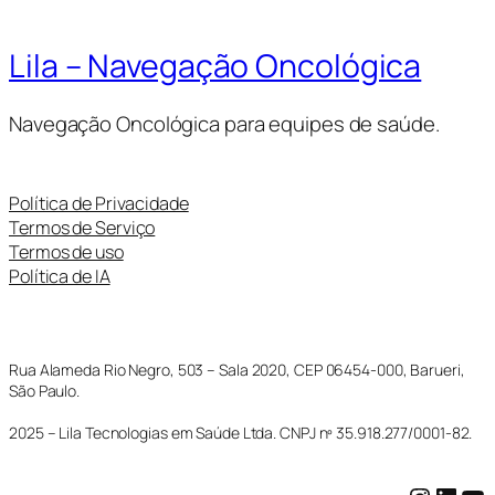
Lila – Navegação Oncológica
Navegação Oncológica para equipes de saúde.
Política de Privacidade
Termos de Serviço
Termos de uso
Política de IA
Rua Alameda Rio Negro, 503 – Sala 2020, CEP 06454-000, Barueri,
São Paulo.
2025 – Lila Tecnologias em Saúde Ltda. CNPJ nº 35.918.277/0001-82.