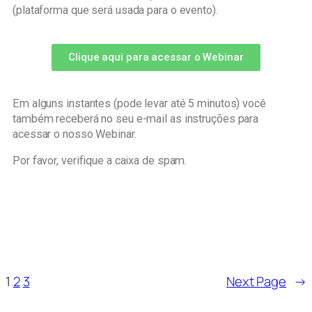
(plataforma que será usada para o evento).
Clique aqui para acessar o Webinar
Em alguns instantes (pode levar até 5 minutos) você
também receberá no seu e-mail as instruções para
acessar o nosso Webinar.
Por favor, verifique a caixa de spam.
1
2
3
Next Page
→