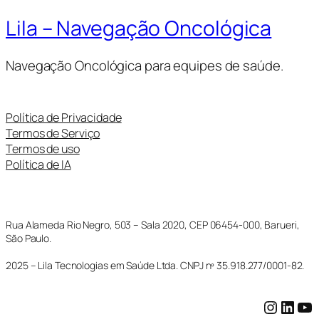
Lila – Navegação Oncológica
Navegação Oncológica para equipes de saúde.
Política de Privacidade
Termos de Serviço
Termos de uso
Política de IA
Rua Alameda Rio Negro, 503 – Sala 2020, CEP 06454-000, Barueri,
São Paulo.
2025 – Lila Tecnologias em Saúde Ltda. CNPJ nº 35.918.277/0001-82.