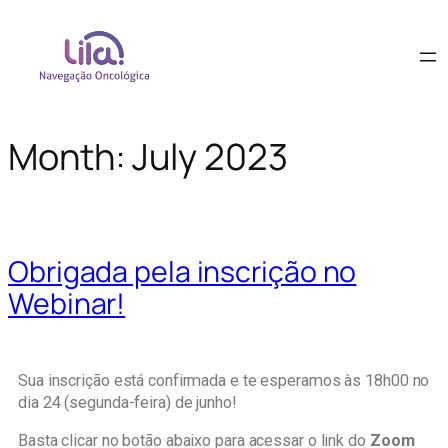
Month:
July 2023
Obrigada pela inscrição no
Webinar!
Sua inscrição está confirmada e te esperamos às 18h00 no
dia 24 (segunda-feira) de junho!
Basta clicar no botão abaixo para acessar o link do
Zoom