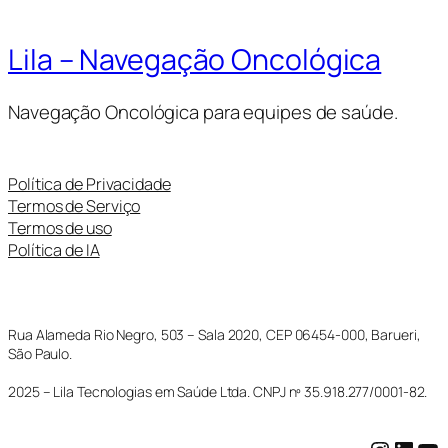
Lila – Navegação Oncológica
Navegação Oncológica para equipes de saúde.
Política de Privacidade
Termos de Serviço
Termos de uso
Política de IA
Rua Alameda Rio Negro, 503 – Sala 2020, CEP 06454-000, Barueri,
São Paulo.
2025 – Lila Tecnologias em Saúde Ltda. CNPJ nº 35.918.277/0001-82.