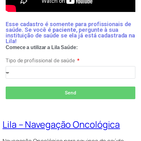
Esse cadastro é somente para profissionais de
saúde. Se você é
paciente
, pergunte à sua
instituição de saúde se ela já está cadastrada na
Lila!
Comece a utilizar a Lila Saúde:
Tipo de profissional de saúde
Send
Lila – Navegação Oncológica