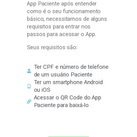
App Paciente após entender
como é o seu funcionamento
básico, necessitamos de alguns
requisitos para entrar nos
passos para acessar o App.
Seus requisitos são:
Ter CPF e número de telefone
de um usuário Paciente
Ter um smartphone Android
ou iOS
Acessar o QR Code do App
Paciente para baixá-lo