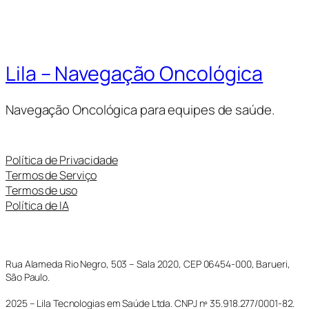
Lila – Navegação Oncológica
Navegação Oncológica para equipes de saúde.
Política de Privacidade
Termos de Serviço
Termos de uso
Política de IA
Rua Alameda Rio Negro, 503 – Sala 2020, CEP 06454-000, Barueri,
São Paulo.
2025 – Lila Tecnologias em Saúde Ltda. CNPJ nº 35.918.277/0001-82.