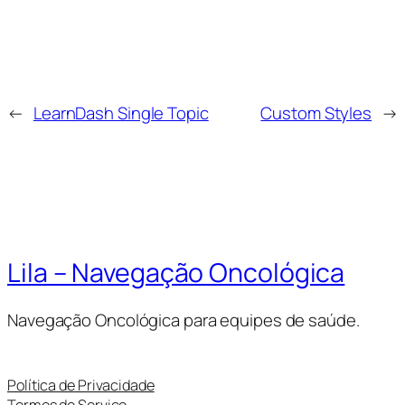
←
LearnDash Single Topic
Custom Styles
→
Lila – Navegação Oncológica
Navegação Oncológica para equipes de saúde.
Política de Privacidade