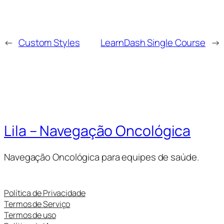
←
Custom Styles
LearnDash Single Course
→
Lila – Navegação Oncológica
Navegação Oncológica para equipes de saúde.
Política de Privacidade
Termos de Serviço
Termos de uso