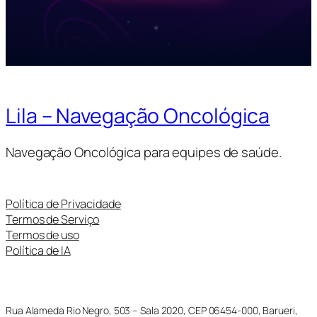
Lila – Navegação Oncológica
Navegação Oncológica para equipes de saúde.
Política de Privacidade
Termos de Serviço
Termos de uso
Política de IA
Rua Alameda Rio Negro, 503 – Sala 2020, CEP 06454-000, Barueri,