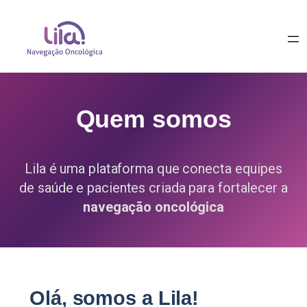
Quem somos
Lila é uma plataforma que conecta equipes
de saúde e pacientes criada para fortalecer a
navegação oncológica
Olá, somos a Lila!