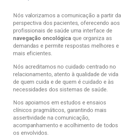
Nós valorizamos a comunicação a partir da
perspectiva dos pacientes, oferecendo aos
profissionais de saúde uma interface de
navegação oncológica
que organiza as
demandas e permite respostas melhores e
mais eficientes.
Nós acreditamos no cuidado centrado no
relacionamento, atento à qualidade de vida
de quem cuida e de quem é cuidado e às
necessidades dos sistemas de saúde.
Nos apoiamos em estudos e ensaios
clínicos pragmáticos, garantindo mais
assertividade na comunicação,
acompanhamento e acolhimento de todos
os envolvidos.