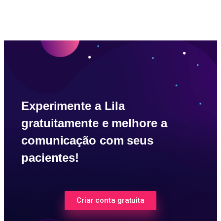
Experimente a Lila
gratuitamente e melhore a
comunicação com seus
pacientes!
Criar conta gratuita