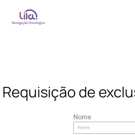
Requisição de exclu
Nome