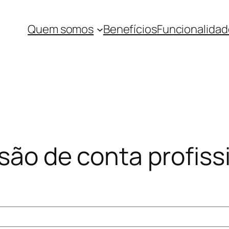
Quem somos
Benefícios
Funcionalidad
são de conta profiss