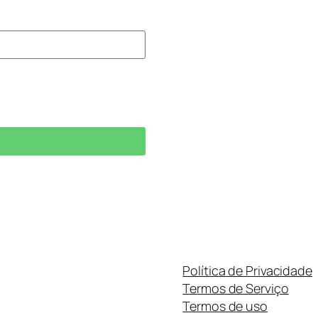
Política de Privacidade
Termos de Serviço
Termos de uso