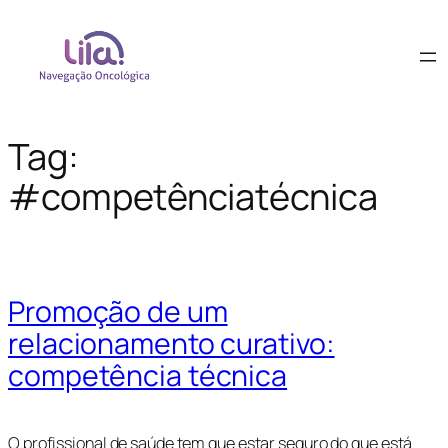
Tag:
#competênciatécnica
Promoção de um
relacionamento curativo:
competência técnica
O profissional de saúde tem que estar seguro do que está