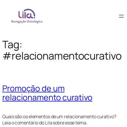
Tag:
#relacionamentocurativo
Promoção de um
relacionamento curativo
Quais são os elementos de um relacionamento curativo?
Leia o comentário do Lila sobre esse tema
.