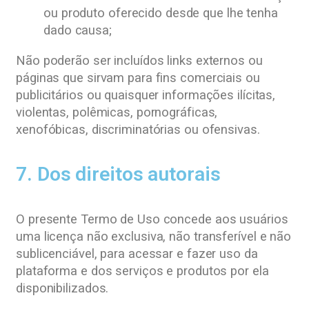
ou produto oferecido desde que lhe tenha
dado causa;
Não poderão ser incluídos links externos ou
páginas que sirvam para fins comerciais ou
publicitários ou quaisquer informações ilícitas,
violentas, polêmicas, pornográficas,
xenofóbicas, discriminatórias ou ofensivas.
7. Dos direitos autorais
O presente Termo de Uso concede aos usuários
uma licença não exclusiva, não transferível e não
sublicenciável, para acessar e fazer uso da
plataforma e dos serviços e produtos por ela
disponibilizados.