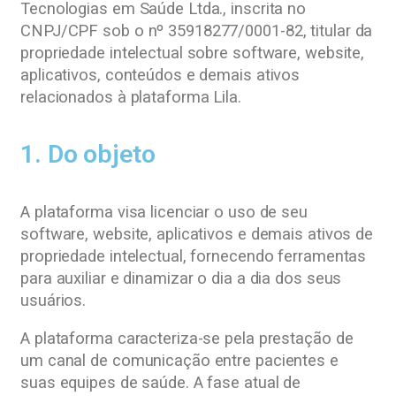
Tecnologias em Saúde Ltda., inscrita no
CNPJ/CPF sob o nº 35918277/0001-82, titular da
propriedade intelectual sobre software, website,
aplicativos, conteúdos e demais ativos
relacionados à plataforma Lila.
1. Do objeto
A plataforma visa licenciar o uso de seu
software, website, aplicativos e demais ativos de
propriedade intelectual, fornecendo ferramentas
para auxiliar e dinamizar o dia a dia dos seus
usuários.
A plataforma caracteriza-se pela prestação de
um canal de comunicação entre pacientes e
suas equipes de saúde. A fase atual de