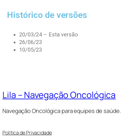
Histórico de versões
20/03/24 – Esta versão
26/06/23
10/05/23
Lila – Navegação Oncológica
Navegação Oncológica para equipes de saúde.
Política de Privacidade