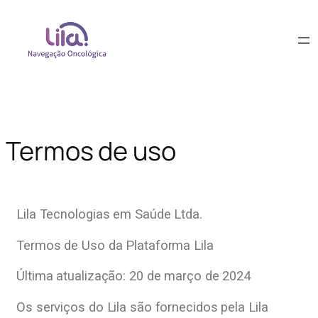
Termos de uso
Lila Tecnologias em Saúde Ltda.
Termos de Uso da Plataforma Lila
Última atualização: 20 de março de 2024
Os serviços do Lila são fornecidos pela Lila