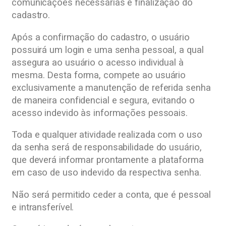
comunicações necessárias e finalização do
cadastro.
Após a confirmação do cadastro, o usuário
possuirá um login e uma senha pessoal, a qual
assegura ao usuário o acesso individual à
mesma. Desta forma, compete ao usuário
exclusivamente a manutenção de referida senha
de maneira confidencial e segura, evitando o
acesso indevido às informações pessoais.
Toda e qualquer atividade realizada com o uso
da senha será de responsabilidade do usuário,
que deverá informar prontamente a plataforma
em caso de uso indevido da respectiva senha.
Não será permitido ceder a conta, que é pessoal
e intransferível.