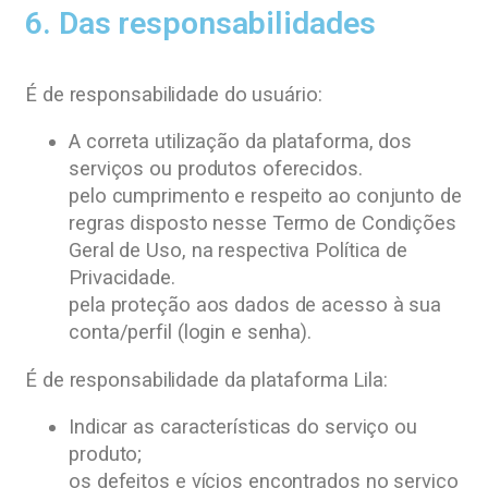
6. Das responsabilidades
É de responsabilidade do usuário:
A correta utilização da plataforma, dos
serviços ou produtos oferecidos.
pelo cumprimento e respeito ao conjunto de
regras disposto nesse Termo de Condições
Geral de Uso, na respectiva Política de
Privacidade.
pela proteção aos dados de acesso à sua
conta/perfil (login e senha).
É de responsabilidade da plataforma Lila:
Indicar as características do serviço ou
produto;
os defeitos e vícios encontrados no serviço