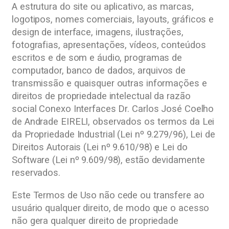
A estrutura do site ou aplicativo, as marcas,
logotipos, nomes comerciais, layouts, gráficos e
design de interface, imagens, ilustrações,
fotografias, apresentações, vídeos, conteúdos
escritos e de som e áudio, programas de
computador, banco de dados, arquivos de
transmissão e quaisquer outras informações e
direitos de propriedade intelectual da razão
social Conexo Interfaces Dr. Carlos José Coelho
de Andrade EIRELI, observados os termos da Lei
da Propriedade Industrial (Lei nº 9.279/96), Lei de
Direitos Autorais (Lei nº 9.610/98) e Lei do
Software (Lei nº 9.609/98), estão devidamente
reservados.
Este Termos de Uso não cede ou transfere ao
usuário qualquer direito, de modo que o acesso
não gera qualquer direito de propriedade