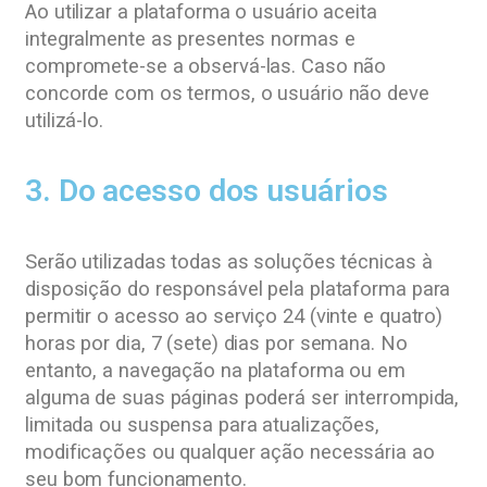
Ao utilizar a plataforma o usuário aceita
integralmente as presentes normas e
compromete-se a observá-las. Caso não
concorde com os termos, o usuário não deve
utilizá-lo.
3. Do acesso dos usuários
Serão utilizadas todas as soluções técnicas à
disposição do responsável pela plataforma para
permitir o acesso ao serviço 24 (vinte e quatro)
horas por dia, 7 (sete) dias por semana. No
entanto, a navegação na plataforma ou em
alguma de suas páginas poderá ser interrompida,
limitada ou suspensa para atualizações,
modificações ou qualquer ação necessária ao
seu bom funcionamento.