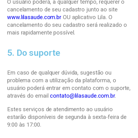
O usuário poderá, a qualquer tempo, requerer o
cancelamento de seu cadastro junto ao site
www.lilasaude.com.br
OU aplicativo Lila. O
cancelamento do seu cadastro será realizado o
mais rapidamente possível.
5. Do suporte
Em caso de qualquer dúvida, sugestão ou
problema com a utilização da plataforma, o
usuário poderá entrar em contato com o suporte,
através do email
contato@lilasaude.com.br
.
Estes serviços de atendimento ao usuário
estarão disponíveis de segunda à sexta-feira de
9:00 às 17:00.