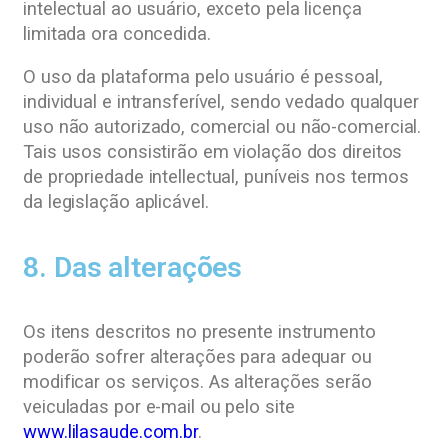
intelectual ao usuário, exceto pela licença
limitada ora concedida.
O uso da plataforma pelo usuário é pessoal,
individual e intransferível, sendo vedado qualquer
uso não autorizado, comercial ou não-comercial.
Tais usos consistirão em violação dos direitos
de propriedade intellectual, puníveis nos termos
da legislação aplicável.
8. Das alterações
Os itens descritos no presente instrumento
poderão sofrer alterações para adequar ou
modificar os serviços. As alterações serão
veiculadas por e-mail ou pelo site
www.lilasaude.com.br
.