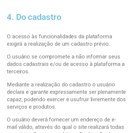
4. Do cadastro
O acesso às funcionalidades da plataforma
exigirá a realização de um cadastro prévio.
O usuário se compromete a não informar seus
dados cadastrais e/ou de acesso à plataforma a
terceiros.
Mediante a realização do cadastro o usuário
declara e garante expressamente ser plenamente
capaz, podendo exercer e usufruir livremente dos
serviços e produtos.
O usuário deverá fornecer um endereço de e-
mail válido, através do qual o site realizará todas