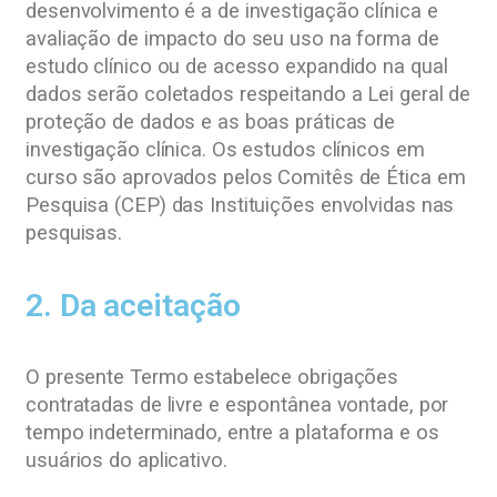
desenvolvimento é a de investigação clínica e
avaliação de impacto do seu uso na forma de
estudo clínico ou de acesso expandido na qual
dados serão coletados respeitando a Lei geral de
proteção de dados e as boas práticas de
investigação clínica. Os estudos clínicos em
curso são aprovados pelos Comitês de Ética em
Pesquisa (CEP) das Instituições envolvidas nas
pesquisas.
2. Da aceitação
O presente Termo estabelece obrigações
contratadas de livre e espontânea vontade, por
tempo indeterminado, entre a plataforma e os
usuários do aplicativo.