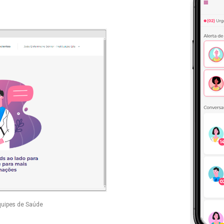
quipes de Saúde