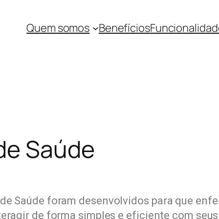
Quem somos
Benefícios
Funcionalidad
de Saúde
 de Saúde foram desenvolvidos para que enfe
eragir de forma simples e eficiente com seus