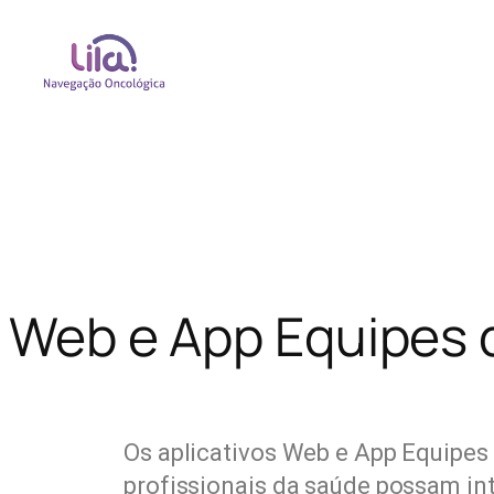
Web e App Equipes 
Os aplicativos Web e App Equipes
profissionais da saúde possam int