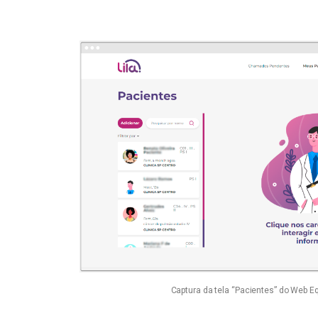
Captura da tela “Pacientes” do Web E