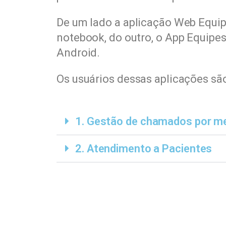
De um lado a aplicação Web Equip
notebook, do outro, o App Equipes
Android.
Os usuários dessas aplicações s
1. Gestão de chamados por 
2. Atendimento a Pacientes