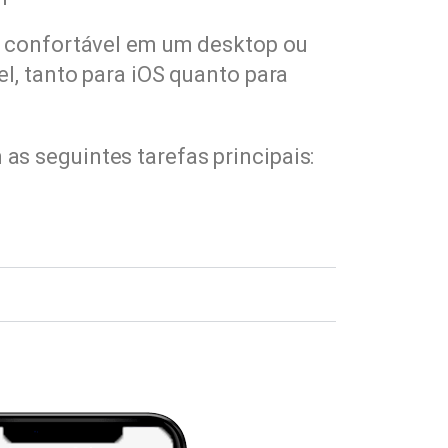
a confortável em um desktop ou
l, tanto para iOS quanto para
as seguintes tarefas principais: