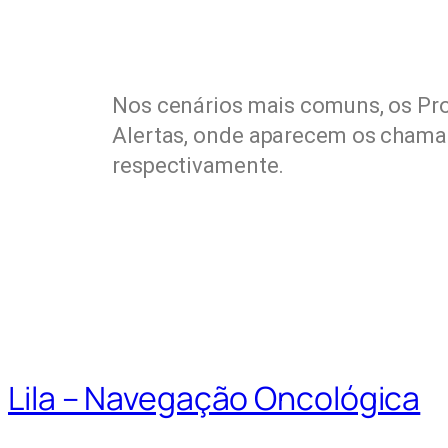
Nos cenários mais comuns, os Pro
Alertas, onde aparecem os chamad
respectivamente.
Lila – Navegação Oncológica