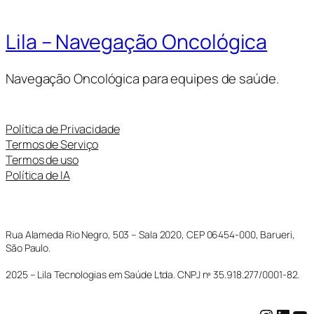
Lila – Navegação Oncológica
Navegação Oncológica para equipes de saúde.
Política de Privacidade
Termos de Serviço
Termos de uso
Política de IA
Rua Alameda Rio Negro, 503 – Sala 2020, CEP 06454-000, Barueri,
São Paulo.
2025 – Lila Tecnologias em Saúde Ltda. CNPJ nº 35.918.277/0001-82.