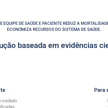
EQUIPE DE SAÚDE E PACIENTE REDUZ A MORTALIDADE,
ECONOMIZA RECURSOS DO SISTEMA DE SAÚDE.
ção baseada em evidências cie
nte
Para 
o cuidado.
ificadas.