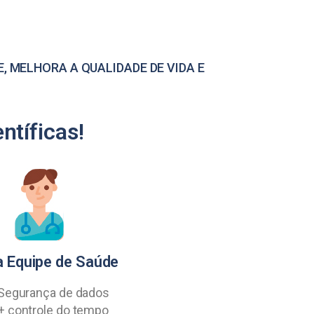
 MELHORA A QUALIDADE DE VIDA E
ntíficas!
a Equipe de Saúde
Segurança de dados
+ controle do tempo