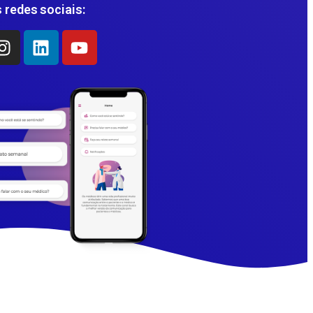
 redes sociais: