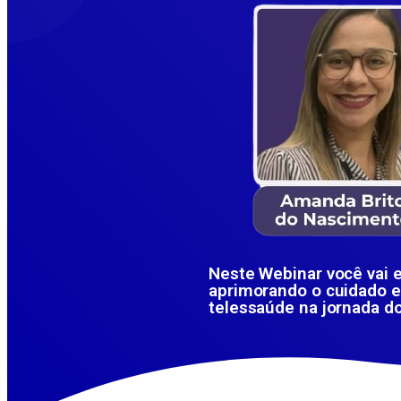
Neste Webinar você vai e
aprimorando o cuidado e
telessaúde na jornada d