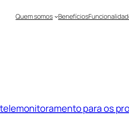
Quem somos
Benefícios
Funcionalidad
 telemonitoramento para os pro