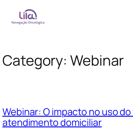
Category:
Webinar
Webinar: O impacto no uso do
atendimento domiciliar