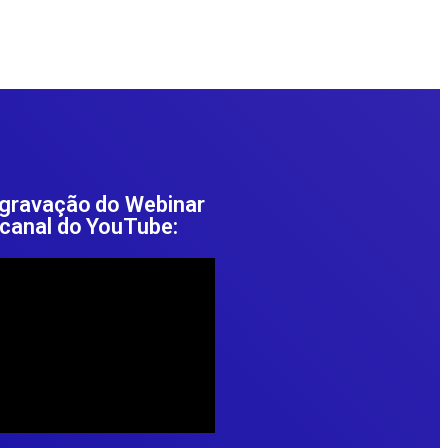
 gravação do Webinar
canal do YouTube: