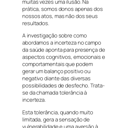
muitas vezes uma ilusão. Na
prática, somos donos apenas dos
nossos atos, mas não dos seus
resultados.
A investigação sobre como
abordamos a incerteza no campo
da saúde aponta para presença de
aspectos cognitivos, emocionais e
comportamentais que podem
gerar um balanço positivo ou
negativo diante das diversas
possibilidades de desfecho. Trata-
se da chamada tolerância à
incerteza.
Esta tolerância, quando muito
limitada, gera a sensação de
vulnerabilidade e uma aversão à