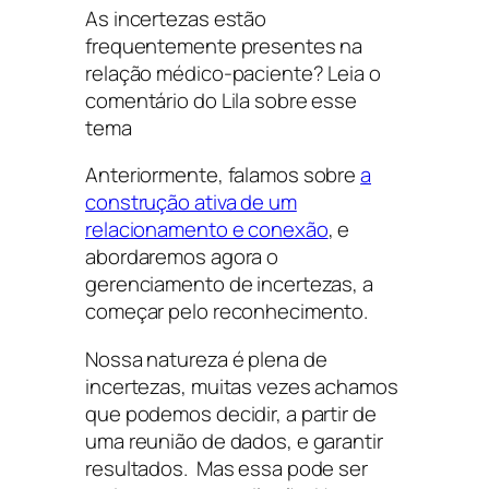
As incertezas estão
frequentemente presentes na
relação médico-paciente? Leia o
comentário do Lila sobre esse
tema
Anteriormente, falamos sobre
a
construção ativa de um
relacionamento e conexão
, e
abordaremos agora o
gerenciamento de incertezas, a
começar pelo reconhecimento.
Nossa natureza é plena de
incertezas, muitas vezes achamos
que podemos decidir, a partir de
uma reunião de dados, e garantir
resultados. Mas essa pode ser