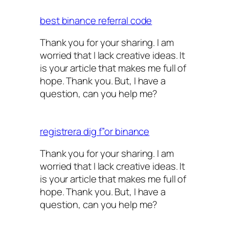
best binance referral code
Thank you for your sharing. I am
worried that I lack creative ideas. It
is your article that makes me full of
hope. Thank you. But, I have a
question, can you help me?
registrera dig f”or binance
Thank you for your sharing. I am
worried that I lack creative ideas. It
is your article that makes me full of
hope. Thank you. But, I have a
question, can you help me?