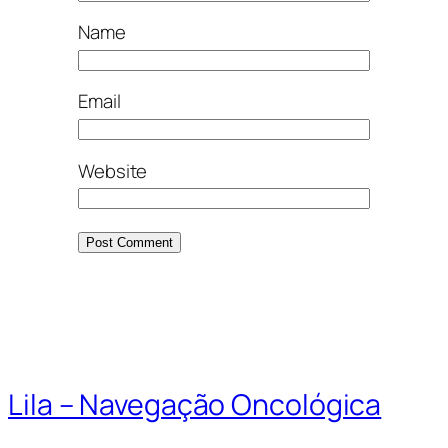
Name
Email
Website
Lila – Navegação Oncológica