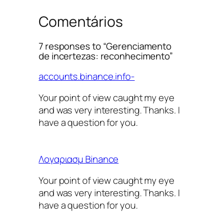
Comentários
7 responses to “Gerenciamento
de incertezas: reconhecimento”
accounts.binance.info-
Your point of view caught my eye
and was very interesting. Thanks. I
have a question for you.
Λογαριασμ Binance
Your point of view caught my eye
and was very interesting. Thanks. I
have a question for you.