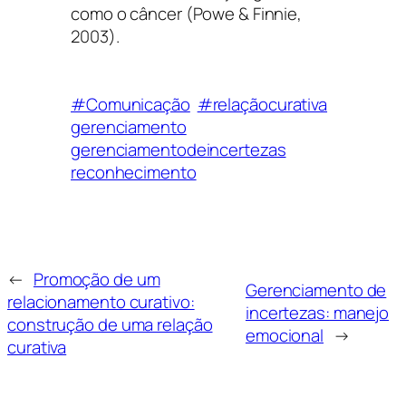
como o câncer (Powe & Finnie,
2003).
#Comunicação
#relaçãocurativa
gerenciamento
gerenciamentodeincertezas
reconhecimento
←
Promoção de um
Gerenciamento de
relacionamento curativo:
incertezas: manejo
construção de uma relação
emocional
→
curativa