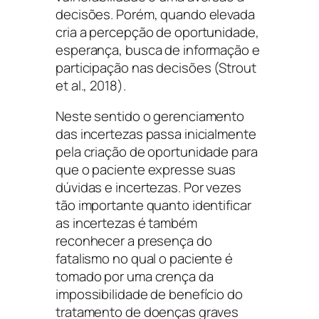
decisões. Porém, quando elevada
cria a percepção de oportunidade,
esperança, busca de informação e
participação nas decisões (Strout
et al., 2018).
Neste sentido o gerenciamento
das incertezas passa inicialmente
pela criação de oportunidade para
que o paciente expresse suas
dúvidas e incertezas. Por vezes
tão importante quanto identificar
as incertezas é também
reconhecer a presença do
fatalismo no qual o paciente é
tomado por uma crença da
impossibilidade de benefício do
tratamento de doenças graves