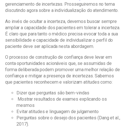
gerenciamento de incertezas. Prosseguiremos no tema
discutindo agora sobre a individualização do atendimento.
Ao invés de ocultar a incerteza, devemos buscar sempre
ampliar a capacidade dos pacientes em tolerar a incerteza.
É claro que para tanto o médico precisa evocar toda a sua
sensibilidade e capacidade de individualizar o perfil do
paciente deve ser aplicada nesta abordagem.
O processo de construção de confiança deve levar em
conta oportunidades acionáveis que, se assumidas de
forma deliberada podem promover uma melhor relação de
confiança e mitigar a presença de incertezas. Sabemos
que pacientes reconhecem e valorizam atitudes como:
Dizer que perguntas são bem-vindas
Mostrar resultados de exames explicando os
mesmos
Evitar atitudes e linguagem de julgamento
Perguntas sobre o desejo dos pacientes (Dang et al.,
2017).