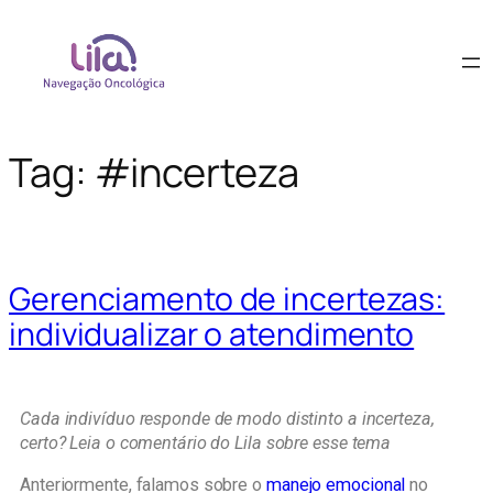
Tag:
#incerteza
Gerenciamento de incertezas:
individualizar o atendimento
Cada indivíduo responde de modo distinto a incerteza,
certo? Leia o comentário do Lila sobre esse tema
Anteriormente, falamos sobre o
manejo emocional
no