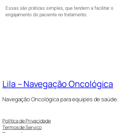
Essas são práticas simples, que tendem a facilitar o
engajamento do paciente no tratamento.
Lila – Navegação Oncológica
Navegação Oncológica para equipes de saúde.
Política de Privacidade
Termos de Serviço