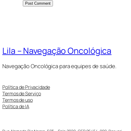
Lila – Navegação Oncológica
Navegação Oncológica para equipes de saúde.
Política de Privacidade
Termos de Serviço
Termos de uso
Política de IA